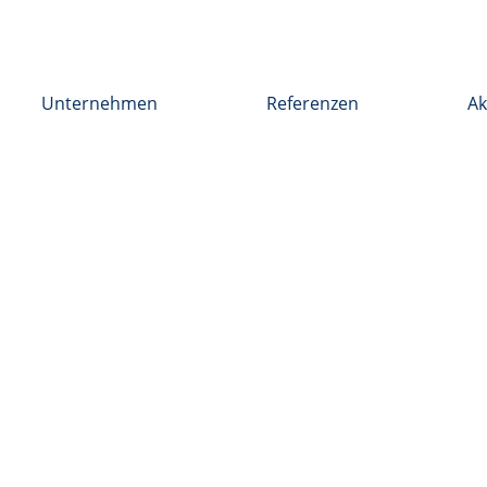
Unternehmen
Referenzen
Ak