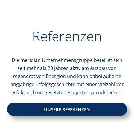
Referenzen
Die meridian Unternehmensgruppe beteiligt sich
seit mehr als 20 Jahren aktiv am Ausbau von
regenerativen Energien und kann dabei auf eine
langjährige Erfolgsgeschichte mit einer Vielzahl von
erfolgreich umgesetzten Projekten zurückblicken.
UNSERE REFERENZEN