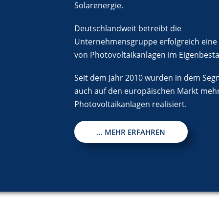
Solarenergie.
Deutschlandweit betreibt die
Unternehmensgruppe erfolgreich eine 
von Photovoltaikanlagen im Eigenbest
Seit dem Jahr 2010 wurden in dem Se
auch auf den europäischen Markt meh
Photovoltaikanlagen realisiert.
... MEHR ERFAHREN