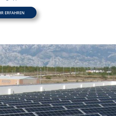
EHR ERFAHREN