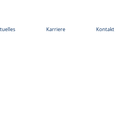
tuelles
Karriere
Kontakt