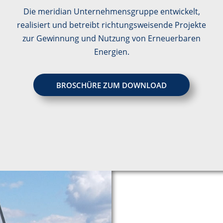
Die meridian Unternehmensgruppe entwickelt,
realisiert und betreibt richtungsweisende Projekte
zur Gewinnung und Nutzung von Erneuerbaren
Energien.
BROSCHÜRE ZUM DOWNLOAD