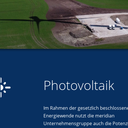
Photovoltaik
Im Rahmen der gesetzlich beschlossen
Energiewende nutzt die meridian
Unternehmensgruppe auch die Potenzi