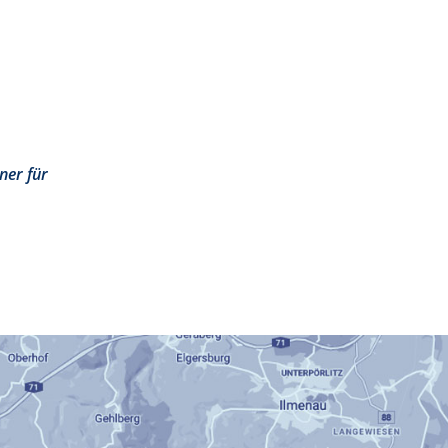
ner für